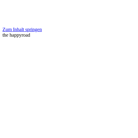
Zum Inhalt springen
the happyroad